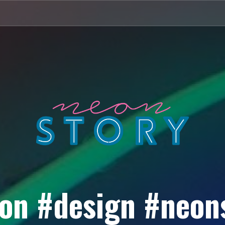
on #design #neon